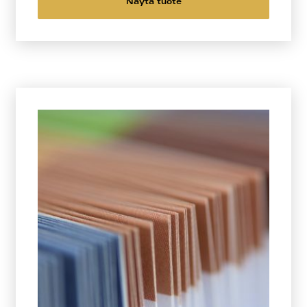
Näytä tuote