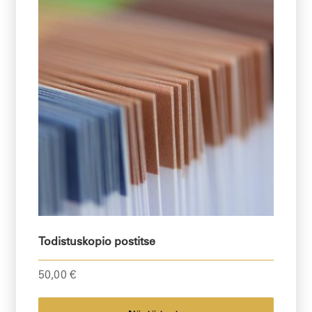
Todistuskopio postitse
50,00
€