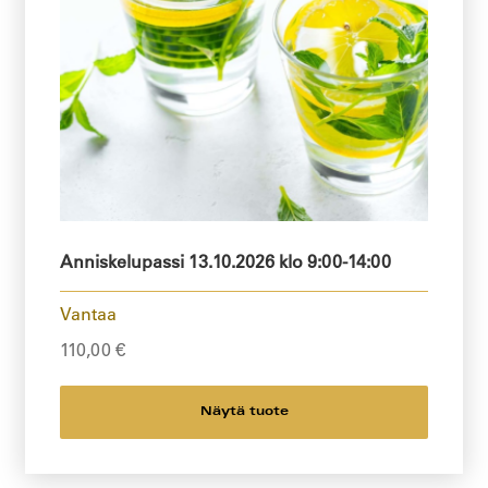
Anniskelupassi 13.10.2026 klo 9:00-14:00
Vantaa
110,00
€
Näytä tuote