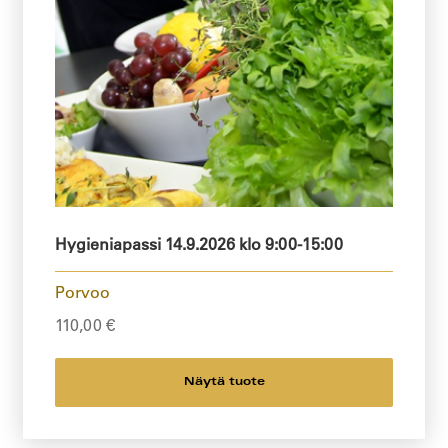
Hygieniapassi 14.9.2026 klo 9:00-15:00
Porvoo
110,00
€
Näytä tuote