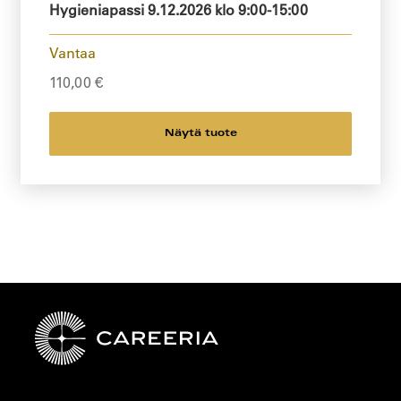
Hygieniapassi 9.12.2026 klo 9:00-15:00
Vantaa
110,00
€
Näytä tuote