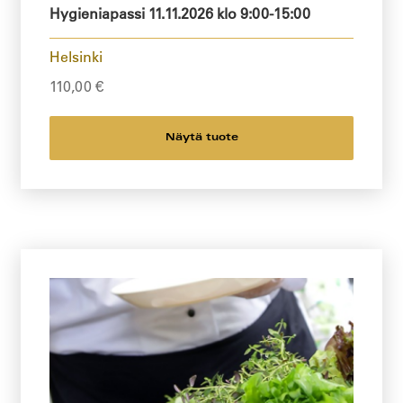
Hygieniapassi 11.11.2026 klo 9:00-15:00
Helsinki
110,00
€
Näytä tuote