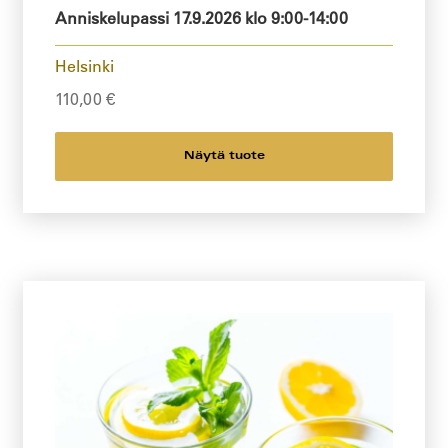
Anniskelupassi 17.9.2026 klo 9:00-14:00
Helsinki
110,00
€
Näytä tuote