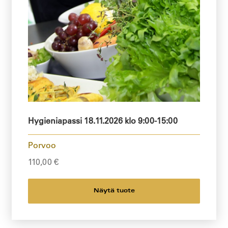
Hygieniapassi 18.11.2026 klo 9:00-15:00
Porvoo
110,00
€
Näytä tuote