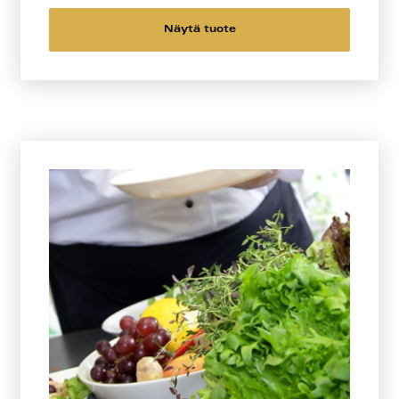
Näytä tuote