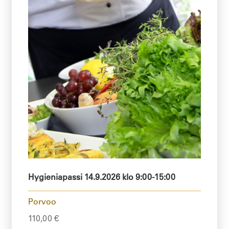
Hygieniapassi 14.9.2026 klo 9:00-15:00
Porvoo
110,00
€