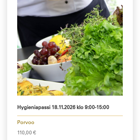
Hygieniapassi 18.11.2026 klo 9:00-15:00
Porvoo
110,00
€