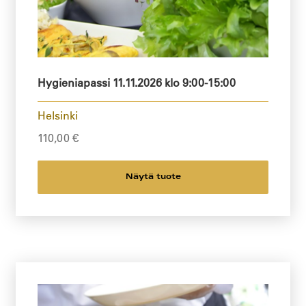
Hygieniapassi 11.11.2026 klo 9:00-15:00
Helsinki
110,00
€
Näytä tuote