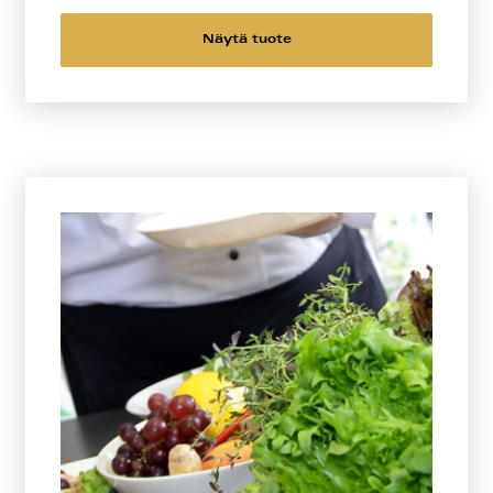
Näytä tuote