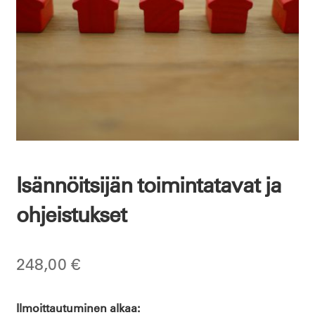
Isännöitsijän toimintatavat ja
ohjeistukset
248,00
€
Ilmoittautuminen alkaa