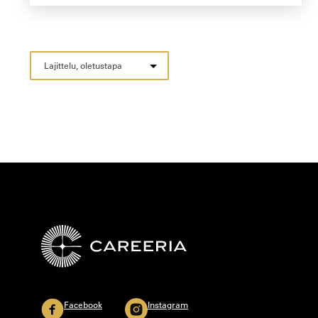
Facebook
Instagram