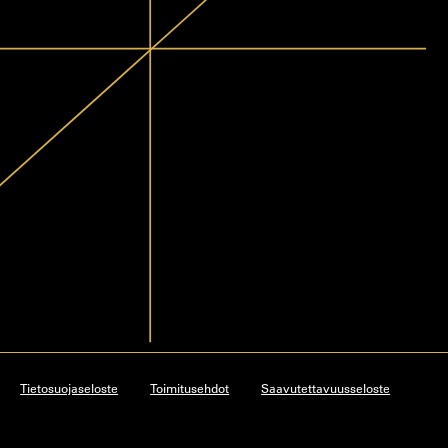
Tietosuojaseloste
Toimitusehdot
Saavutettavuusseloste