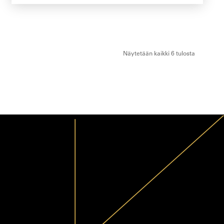
Näytetään kaikki 6 tulosta