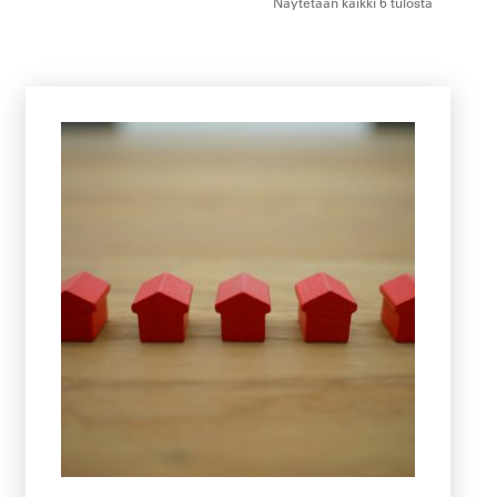
Näytetään kaikki 6 tulosta