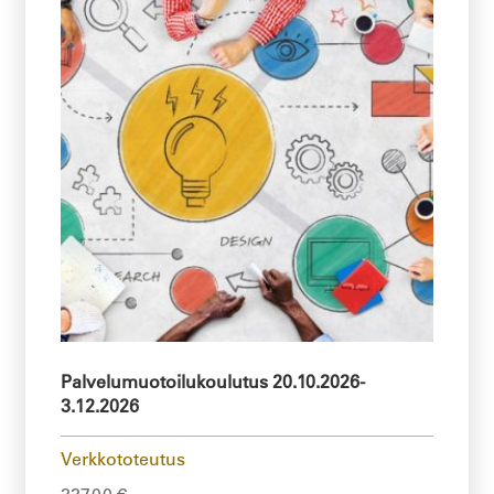
Palvelumuotoilukoulutus 20.10.2026-
3.12.2026
Verkkototeutus