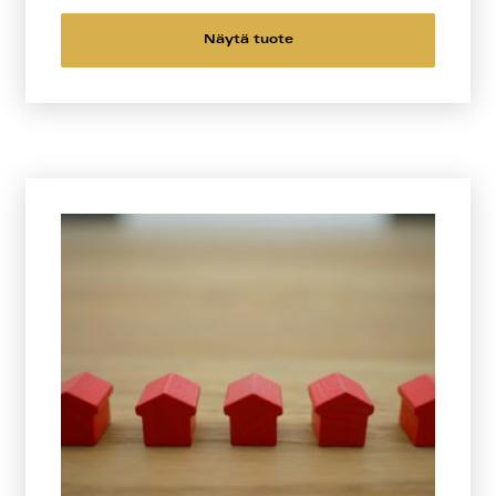
Näytä tuote