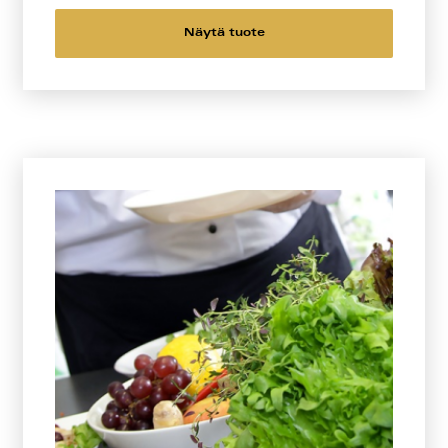
Näytä tuote