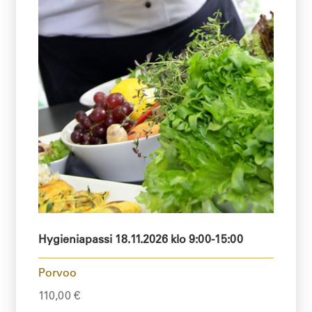
Hygieniapassi 18.11.2026 klo 9:00-15:00
Porvoo
110,00
€