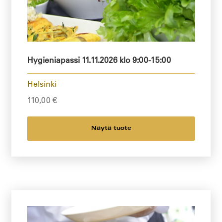
Hygieniapassi 11.11.2026 klo 9:00-15:00
Helsinki
110,00
€
Näytä tuote